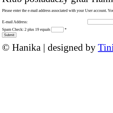
Please enter the e-mail address associated with your User account. You
E-mail Address:
Spam Check: 2 plus 19 equals
*
Submit
© Hanika | designed by
Tin