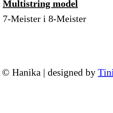
Multistring model
7-Meister i 8-Meister
© Hanika | designed by
Tin