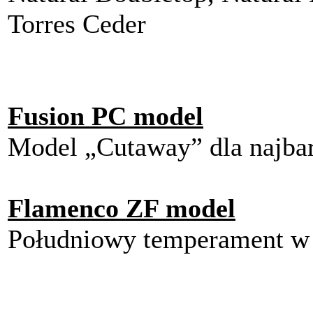
Torres Ceder
Fusion PC model
Model „Cutaway” dla najba
Flamenco ZF model
Południowy temperament w 