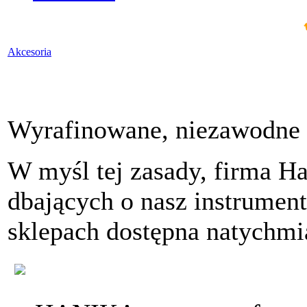
Akcesoria
Wyrafinowane, niezawodne i
W myśl tej zasady, firma Ha
dbających o nasz instrument,
sklepach dostępna natychmi