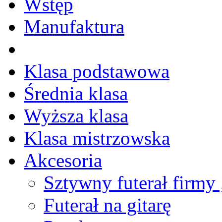
Wstęp
Manufaktura
Klasa podstawowa
Średnia klasa
Wyższa klasa
Klasa mistrzowska
Akcesoria
Sztywny futerał firmy
Futerał na gitarę