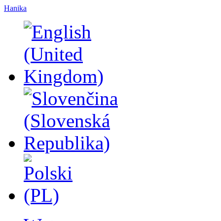
Hanika